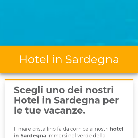
Hotel in Sardegna
Scegli uno dei nostri
Hotel in Sardegna per
le tue vacanze.
Il mare cristallino fa da cornice ai nostri
hotel
in Sardegna
immersi nel verde della