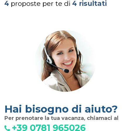
4
proposte per te di
4 risultati
Hai bisogno di aiuto?
Per prenotare la tua vacanza, chiamaci al
+39 0781 965026