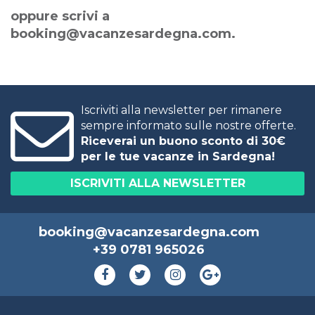
oppure scrivi a
booking@vacanzesardegna.com
.
Iscriviti alla newsletter per rimanere
sempre informato sulle nostre offerte.
Riceverai un buono sconto di 30€
per le tue vacanze in Sardegna!
ISCRIVITI ALLA NEWSLETTER
booking@vacanzesardegna.com
+39 0781 965026