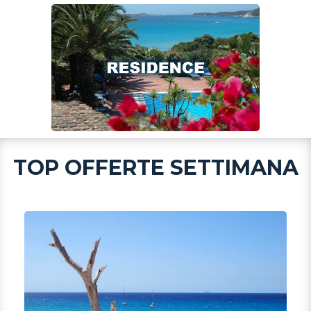
TOP OFFERTE SETTIMANA