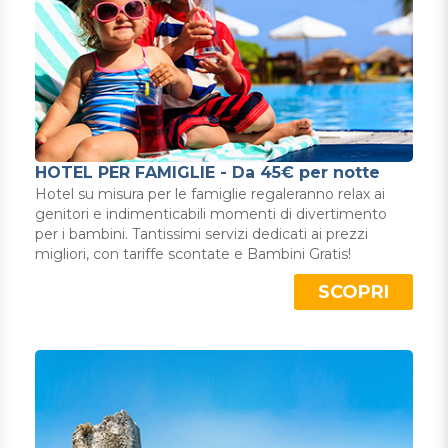
HOTEL PER FAMIGLIE - Da 45€ per notte
Hotel su misura per le famiglie regaleranno relax ai
genitori e indimenticabili momenti di divertimento
per i bambini. Tantissimi servizi dedicati ai prezzi
migliori, con tariffe scontate e Bambini Gratis!
SCOPRI