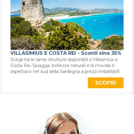
VILLASIMIUS E COSTA REI - Sconti sino 35%
Scegli tra le tante strutture disponibili a Villasimius e
Costa Rei. Spiagge, bellezze naturali e la movida ti
aspettano nel sud della Sardegna a prezzi imbattibili!
SCOPRI