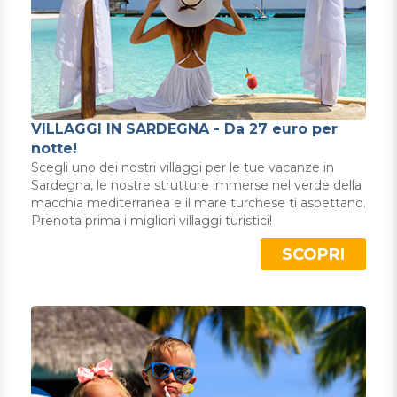
VILLAGGI IN SARDEGNA - Da 27 euro per
notte!
Scegli uno dei nostri villaggi per le tue vacanze in
Sardegna, le nostre strutture immerse nel verde della
macchia mediterranea e il mare turchese ti aspettano.
Prenota prima i migliori villaggi turistici!
SCOPRI