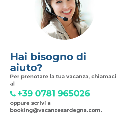
Hai bisogno di
aiuto?
Per prenotare la tua vacanza, chiamaci
al
+39 0781 965026
oppure scrivi a
booking@vacanzesardegna.com
.