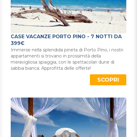
CASE VACANZE PORTO PINO - 7 NOTTI DA
399€
Immerse nella splendida pineta di Porto Pino, i nostri
appartamenti si trovano in prossimità della
meravigliosa spiaggia, con le spettacolari dune di
sabbia bianca. Approfitta delle offerte!
SCOPRI