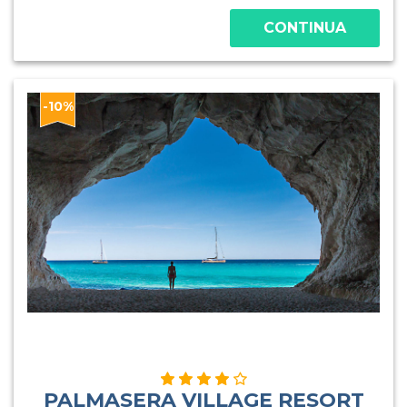
CONTINUA
-10%
PALMASERA VILLAGE RESORT