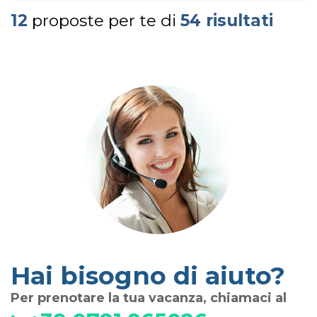
12
proposte per te di
54 risultati
Hai bisogno di aiuto?
Per prenotare la tua vacanza, chiamaci al